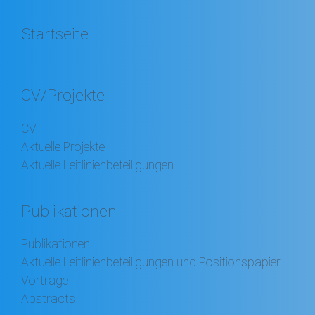
Startseite
CV/Projekte
CV
Aktuelle Projekte
Aktuelle Leitlinienbeteiligungen
Publikationen
Publikationen
Aktuelle Leitlinienbeteiligungen und Positionspapier
Vorträge
Abstracts